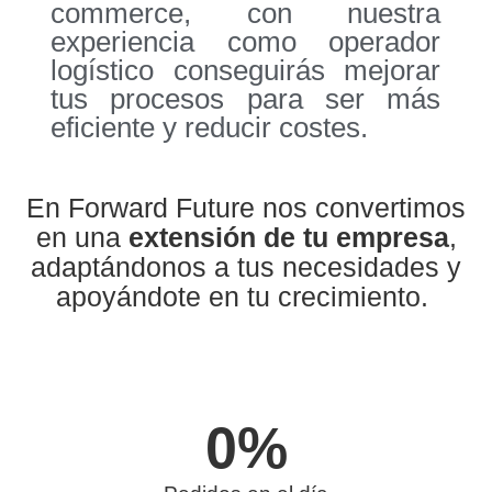
commerce, con nuestra
experiencia como operador
logístico conseguirás mejorar
tus procesos para ser más
eficiente y reducir costes.
En Forward Future nos convertimos
en una
extensión de tu empresa
,
adaptándonos a tus necesidades y
apoyándote en tu crecimiento.
0
%