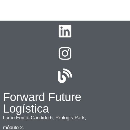
Forward Future
Logística
Lucio Emilio Cándido 6, Prologis Park,
módulo 2.