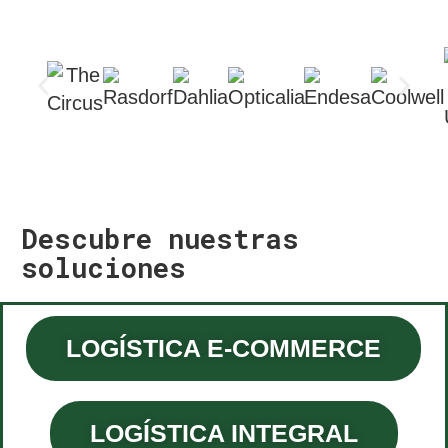
Descubre nuestras
soluciones
LOGÍSTICA E-COMMERCE
LOGÍSTICA INTEGRAL