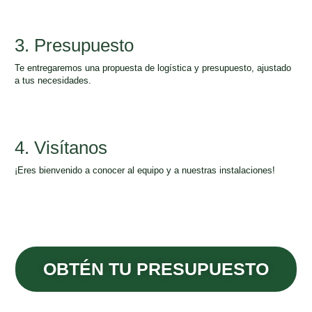
3. Presupuesto
Te entregaremos una propuesta de logística y presupuesto, ajustado
a tus necesidades.
4. Visítanos
¡Eres bienvenido a conocer al equipo y a nuestras instalaciones!
OBTÉN TU PRESUPUESTO