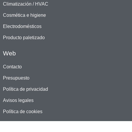
Climatización / HVAC
Cosmética e higiene
Electrodomésticos
Producto paletizado
Web
Contacto
Presupuesto
Política de privacidad
Avisos legales
Política de cookies