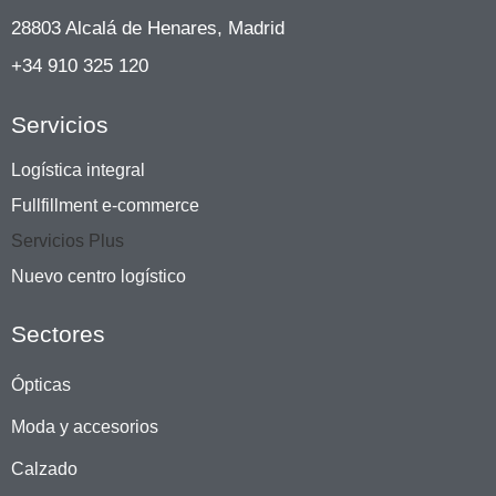
28803 Alcalá de Henares, Madrid
+34 910 325 120
Servicios
Logística integral
Fullfillment e-commerce
Servicios Plus
Nuevo centro logístico
Sectores
Ópticas
Moda y accesorios
Calzado