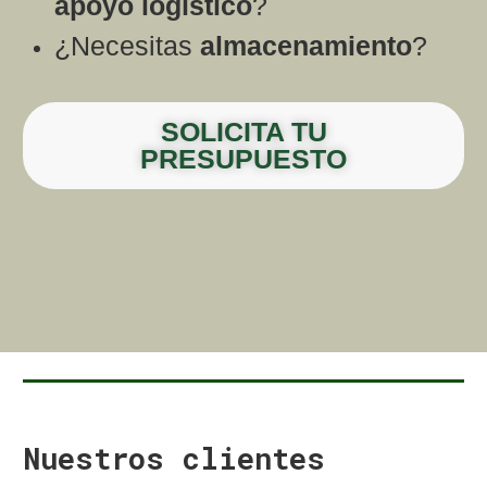
apoyo logístico
?
¿Necesitas
almacenamiento
?
SOLICITA TU
PRESUPUESTO
Nuestros clientes