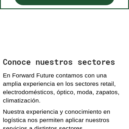
Conoce nuestros sectores
En Forward Future contamos con una
amplia experiencia en los sectores
retail,
electrodomésticos, óptico, moda, zapatos,
climatización
.
Nuestra experiencia y conocimiento en
logística nos permiten aplicar nuestros
servicios a distintos sectores.