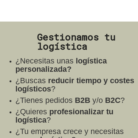
Gestionamos tu
logística
¿Necesitas unas
logística
personalizada?
¿Buscas
reducir tiempo y costes
logísticos
?
¿Tienes pedidos
B2B
y/o
B2C
?
¿Quieres
profesionalizar tu
logística
?
¿Tu empresa crece y necesitas