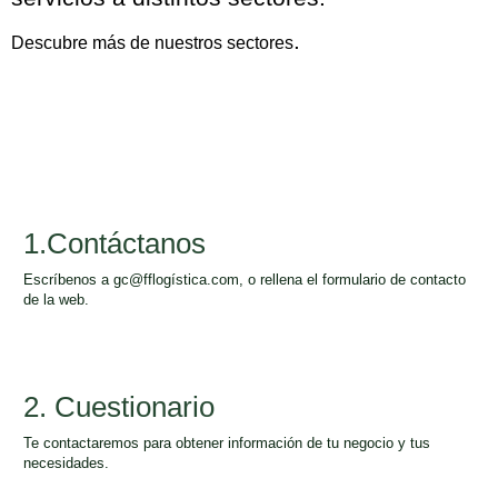
.
Descubre más de nuestros sectores
1.Contáctanos
Escríbenos a gc@fflogística.com, o rellena el formulario de contacto
de la web.
2. Cuestionario
Te contactaremos para obtener información de tu negocio y tus
necesidades.